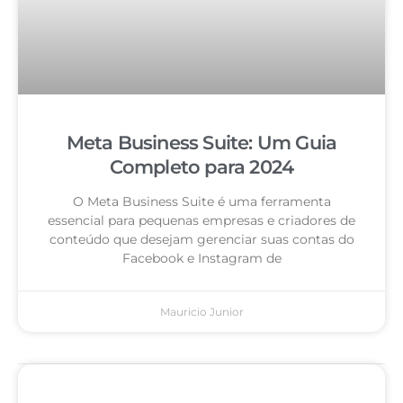
Meta Business Suite: Um Guia
Completo para 2024
O Meta Business Suite é uma ferramenta
essencial para pequenas empresas e criadores de
conteúdo que desejam gerenciar suas contas do
Facebook e Instagram de
Mauricio Junior