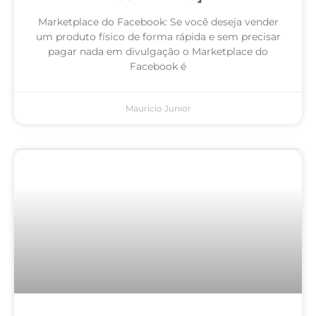
Marketplace do Facebook: Se você deseja vender
um produto físico de forma rápida e sem precisar
pagar nada em divulgação o Marketplace do
Facebook é
Mauricio Junior