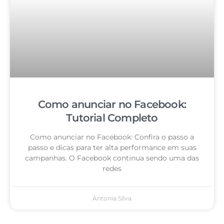
Como anunciar no Facebook:
Tutorial Completo
Como anunciar no Facebook: Confira o passo a
passo e dicas para ter alta performance em suas
campanhas. O Facebook continua sendo uma das
redes
Antonia Silva