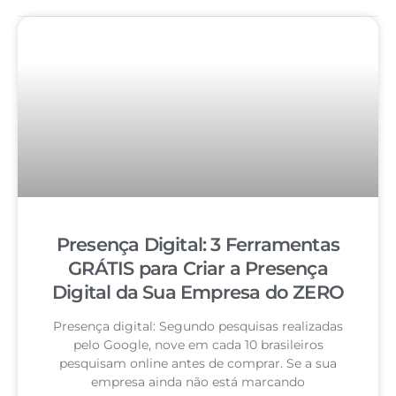
Presença Digital: 3 Ferramentas
GRÁTIS para Criar a Presença
Digital da Sua Empresa do ZERO
Presença digital: Segundo pesquisas realizadas
pelo Google, nove em cada 10 brasileiros
pesquisam online antes de comprar. Se a sua
empresa ainda não está marcando