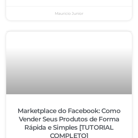
Mauricio Junior
Marketplace do Facebook: Como
Vender Seus Produtos de Forma
Rápida e Simples [TUTORIAL
COMPLETO]