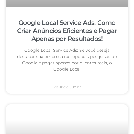
Google Local Service Ads: Como
Criar Anúncios Eficientes e Pagar
Apenas por Resultados!
Google Local Service Ads: Se você deseja
destacar sua empresa no topo das pesquisas do
Google e pagar apenas por clientes reais, o
Google Local
Mauricio Junior