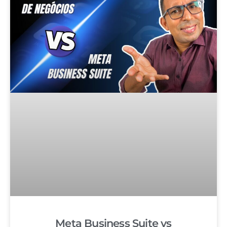
Meta Business Suite vs