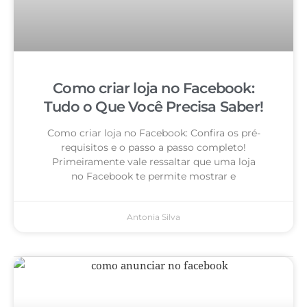
Como criar loja no Facebook:
Tudo o Que Você Precisa Saber!
Como criar loja no Facebook: Confira os pré-
requisitos e o passo a passo completo!
Primeiramente vale ressaltar que uma loja
no Facebook te permite mostrar e
Antonia Silva