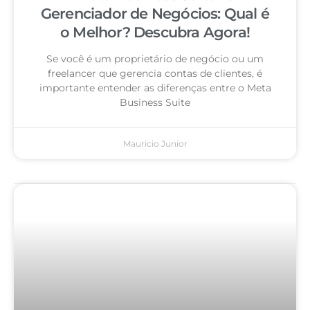
Gerenciador de Negócios: Qual é
o Melhor? Descubra Agora!
Se você é um proprietário de negócio ou um
freelancer que gerencia contas de clientes, é
importante entender as diferenças entre o Meta
Business Suite
Mauricio Junior