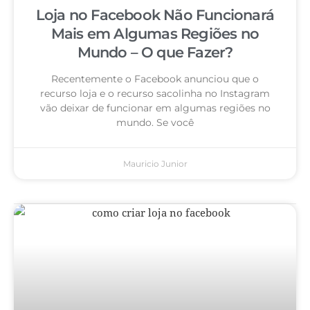
Loja no Facebook Não Funcionará
Mais em Algumas Regiões no
Mundo – O que Fazer?
Recentemente o Facebook anunciou que o
recurso loja e o recurso sacolinha no Instagram
vão deixar de funcionar em algumas regiões no
mundo. Se você
Mauricio Junior