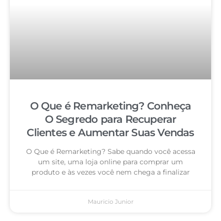
O Que é Remarketing? Conheça
O Segredo para Recuperar
Clientes e Aumentar Suas Vendas
O Que é Remarketing? Sabe quando você acessa
um site, uma loja online para comprar um
produto e às vezes você nem chega a finalizar
Mauricio Junior