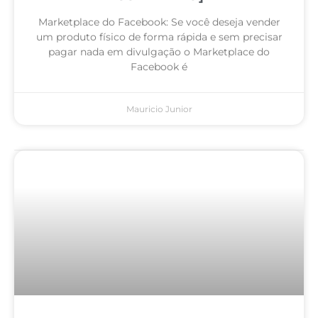
Marketplace do Facebook: Se você deseja vender
um produto físico de forma rápida e sem precisar
pagar nada em divulgação o Marketplace do
Facebook é
Mauricio Junior