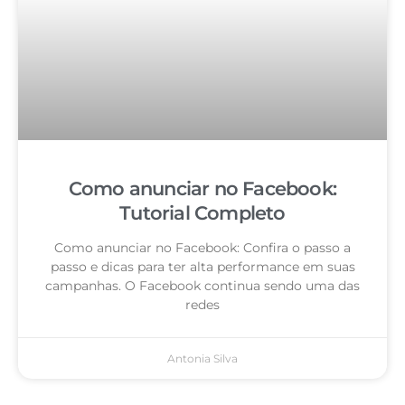
Como anunciar no Facebook:
Tutorial Completo
Como anunciar no Facebook: Confira o passo a
passo e dicas para ter alta performance em suas
campanhas. O Facebook continua sendo uma das
redes
Antonia Silva