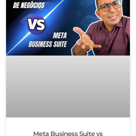
Meta Business Suite vs