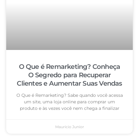
O Que é Remarketing? Conheça
O Segredo para Recuperar
Clientes e Aumentar Suas Vendas
O Que é Remarketing? Sabe quando você acessa
um site, uma loja online para comprar um
produto e às vezes você nem chega a finalizar
Mauricio Junior