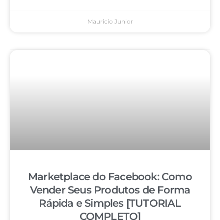
Mauricio Junior
Marketplace do Facebook: Como
Vender Seus Produtos de Forma
Rápida e Simples [TUTORIAL
COMPLETO]