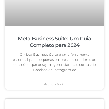
Meta Business Suite: Um Guia
Completo para 2024
O Meta Business Suite é uma ferramenta
essencial para pequenas empresas e criadores de
conteúdo que desejam gerenciar suas contas do
Facebook e Instagram de
Mauricio Junior