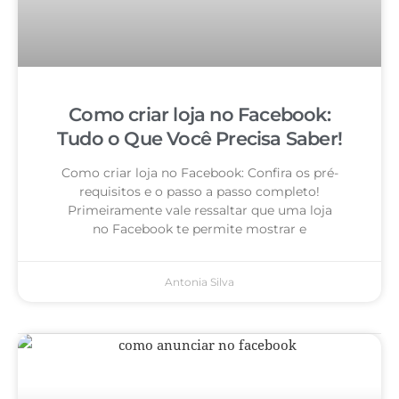
Como criar loja no Facebook:
Tudo o Que Você Precisa Saber!
Como criar loja no Facebook: Confira os pré-
requisitos e o passo a passo completo!
Primeiramente vale ressaltar que uma loja
no Facebook te permite mostrar e
Antonia Silva