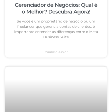
Gerenciador de Negócios: Qual é
o Melhor? Descubra Agora!
Se você é um proprietário de negócio ou um
freelancer que gerencia contas de clientes, é
importante entender as diferenças entre o Meta
Business Suite
Mauricio Junior