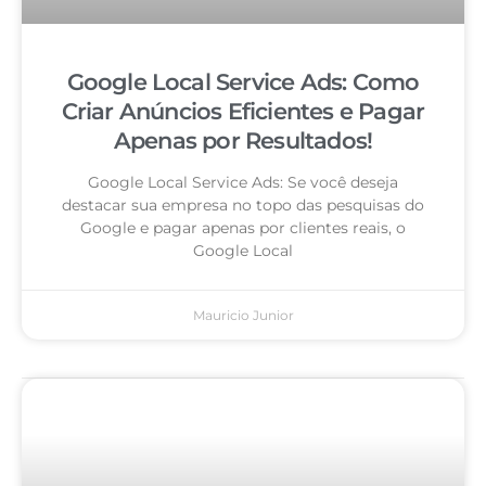
Google Local Service Ads: Como
Criar Anúncios Eficientes e Pagar
Apenas por Resultados!
Google Local Service Ads: Se você deseja
destacar sua empresa no topo das pesquisas do
Google e pagar apenas por clientes reais, o
Google Local
Mauricio Junior