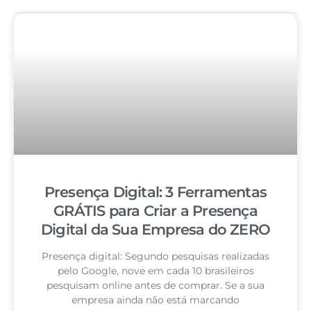
Presença Digital: 3 Ferramentas
GRÁTIS para Criar a Presença
Digital da Sua Empresa do ZERO
Presença digital: Segundo pesquisas realizadas
pelo Google, nove em cada 10 brasileiros
pesquisam online antes de comprar. Se a sua
empresa ainda não está marcando