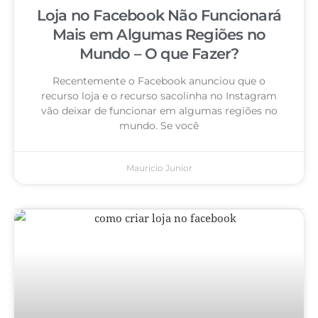
Loja no Facebook Não Funcionará
Mais em Algumas Regiões no
Mundo – O que Fazer?
Recentemente o Facebook anunciou que o
recurso loja e o recurso sacolinha no Instagram
vão deixar de funcionar em algumas regiões no
mundo. Se você
Mauricio Junior