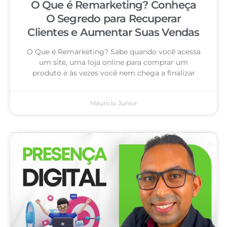
O Que é Remarketing? Conheça
O Segredo para Recuperar
Clientes e Aumentar Suas Vendas
O Que é Remarketing? Sabe quando você acessa
um site, uma loja online para comprar um
produto e às vezes você nem chega a finalizar
Mauricio Junior