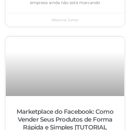
empresa ainda não está marcando
Mauricio Junior
Marketplace do Facebook: Como
Vender Seus Produtos de Forma
Rápida e Simples [TUTORIAL