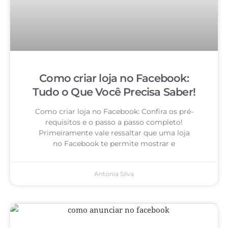
Como criar loja no Facebook:
Tudo o Que Você Precisa Saber!
Como criar loja no Facebook: Confira os pré-
requisitos e o passo a passo completo!
Primeiramente vale ressaltar que uma loja
no Facebook te permite mostrar e
Antonia Silva