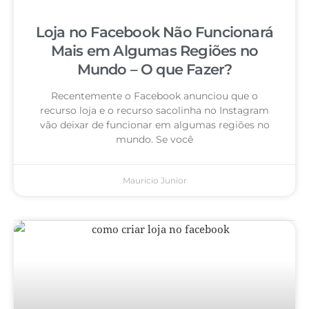
Loja no Facebook Não Funcionará
Mais em Algumas Regiões no
Mundo – O que Fazer?
Recentemente o Facebook anunciou que o
recurso loja e o recurso sacolinha no Instagram
vão deixar de funcionar em algumas regiões no
mundo. Se você
Mauricio Junior