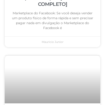
COMPLETO]
Marketplace do Facebook: Se você deseja vender
um produto físico de forma rápida e sem precisar
pagar nada em divulgação o Marketplace do
Facebook é
Mauricio Junior