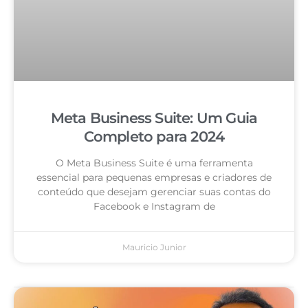
Meta Business Suite: Um Guia
Completo para 2024
O Meta Business Suite é uma ferramenta
essencial para pequenas empresas e criadores de
conteúdo que desejam gerenciar suas contas do
Facebook e Instagram de
Mauricio Junior