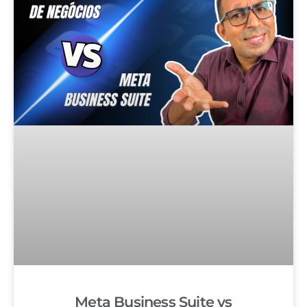
Meta Business Suite vs