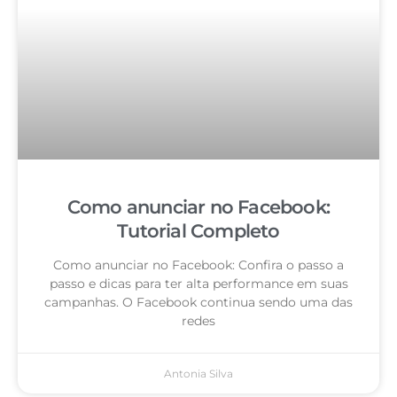
Como anunciar no Facebook:
Tutorial Completo
Como anunciar no Facebook: Confira o passo a
passo e dicas para ter alta performance em suas
campanhas. O Facebook continua sendo uma das
redes
Antonia Silva